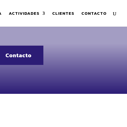
A
ACTIVIDADES
CLIENTES
CONTACTO
Contacto