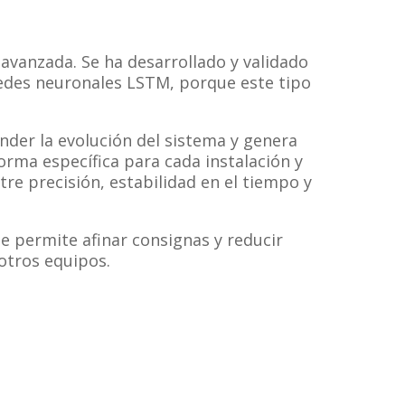
 avanzada. Se ha desarrollado y validado
edes neuronales LSTM, porque este tipo
der la evolución del sistema y genera
forma específica para cada instalación y
e precisión, estabilidad en el tiempo y
ue permite afinar consignas y reducir
otros equipos.