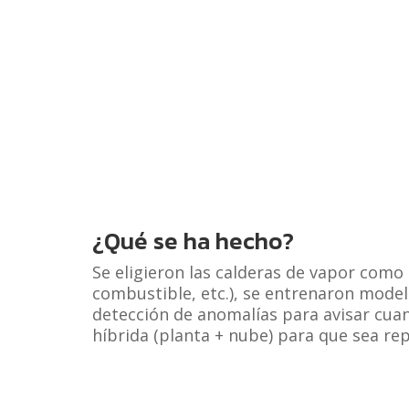
¿Qué se ha hecho?
Se eligieron las calderas de vapor como
combustible, etc.), se entrenaron model
detección de anomalías para avisar cuan
híbrida (planta + nube) para que sea rep