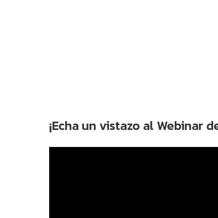
¡Echa un vistazo al Webinar d