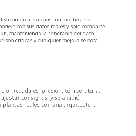
distribuido a equipos con mucho peso
modelo con sus datos reales y solo comparte
ún, manteniendo la soberanía del dato.
son críticas y cualquier mejora se nota
ación (caudales, presión, temperatura,
ajustar consignas, y se añadió
 plantas reales con una arquitectura