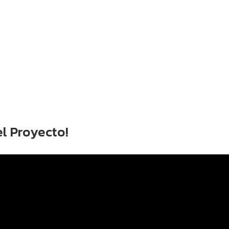
el Proyecto!