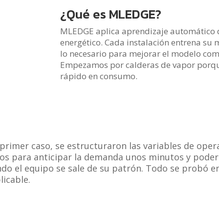
¿Qué es MLEDGE?
MLEDGE aplica aprendizaje automático 
energético. Cada instalación entrena su 
lo necesario para mejorar el modelo com
Empezamos por calderas de vapor porque 
rápido en consumo.
 primer caso, se estructuraron las variables de oper
os para anticipar la demanda unos minutos y poder 
do el equipo se sale de su patrón. Todo se probó en
licable.