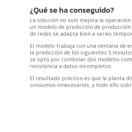
¿Qué se ha conseguido?
La solución no solo mejora la operación 
un modelo de predicción de producción 
de redes se adapta bien a series tempor
El modelo trabaja con una ventana de e
la predicción de los siguientes 5 minuto
se optó por combinar dos modelos compl
resistencia a datos incompletos.
El resultado práctico es que la planta d
consumos innecesarios, y todo ello sob