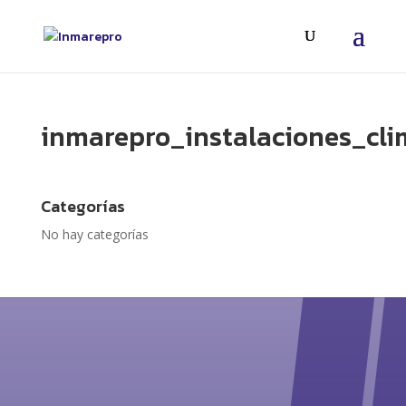
inmarepro_instalaciones_cli
Categorías
No hay categorías