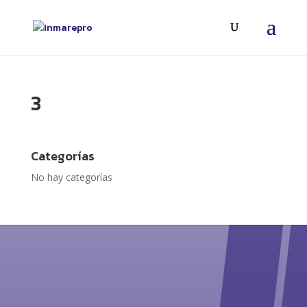
3
Categorías
No hay categorías