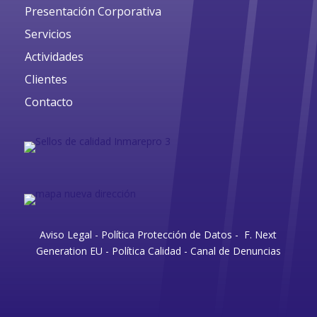
Presentación Corporativa
Servicios
Actividades
Clientes
Contacto
Aviso Legal
-
Política Protección de Datos
-
F. Next
Generation EU
-
Política Calidad
-
Canal de Denuncias