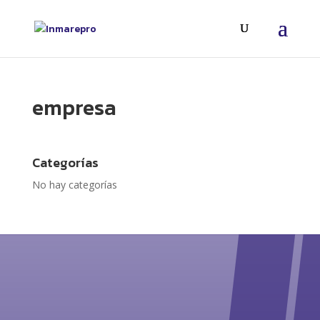
empresa
Categorías
No hay categorías