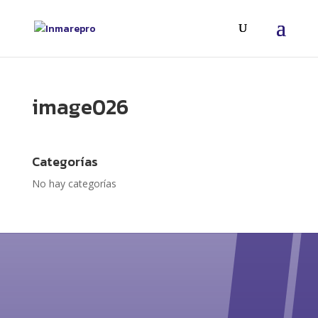
image026
Categorías
No hay categorías